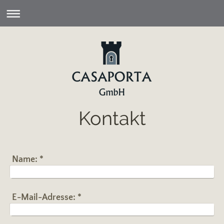
Kontakt
Name:
*
E-Mail-Adresse:
*