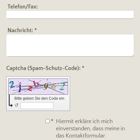
Telefon/Fax:
Nachricht:
*
Captcha (Spam-Schutz-Code): *
Bitte geben Sie den Code ein
↺
*
Hiermit erkläre ich mich
einverstanden, dass meine in
das Kontaktformular